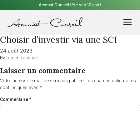
Acomat Conseil fête ses 10 ans !
Choisir d’investir via une SCI
24 août 2023
By
frederic.anduse
Laisser un commentaire
Votre adresse e-mail ne sera pas publiée.
Les champs obligatoires
sont indiqués avec
*
Commentaire
*