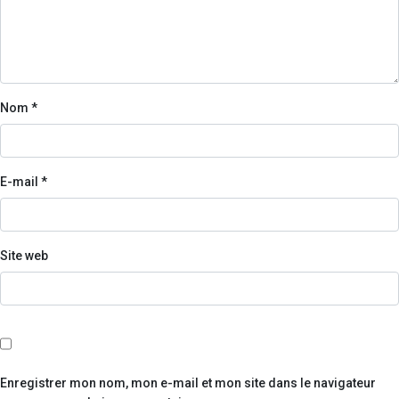
Nom
*
E-mail
*
Site web
Enregistrer mon nom, mon e-mail et mon site dans le navigateur